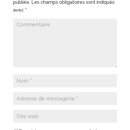
publiée.
Les champs obligatoires sont indiqués
avec
*