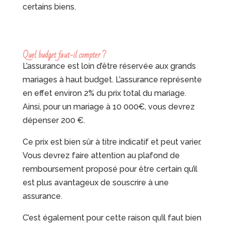
certains biens.
Quel budget faut-il compter ?
L’assurance est loin d’être réservée aux grands
mariages à haut budget. L’assurance représente
en effet environ 2% du prix total du mariage.
Ainsi, pour un mariage à 10 000€, vous devrez
dépenser 200 €.
Ce prix est bien sûr à titre indicatif et peut varier.
Vous devrez faire attention au plafond de
remboursement proposé pour être certain qu’il
est plus avantageux de souscrire à une
assurance.
C’est également pour cette raison qu’il faut bien