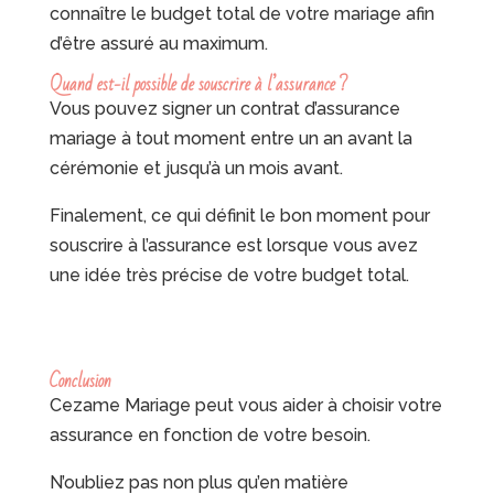
connaître le budget total de votre mariage afin
d’être assuré au maximum.
Quand est-il possible de souscrire à l’assurance ?
Vous pouvez signer un contrat d’assurance
mariage à tout moment entre un an avant la
cérémonie et jusqu’à un mois avant.
Finalement, ce qui définit le bon moment pour
souscrire à l’assurance est lorsque vous avez
une idée très précise de votre budget total.
Conclusion
Cezame Mariage peut vous aider à choisir votre
assurance en fonction de votre besoin.
N’oubliez pas non plus qu’en matière