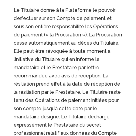
Le Titulaire donne à la Plateforme le pouvoir
d’effectuer sur son Compte de paiement et
sous son entière responsabilité les Opérations
de paiement (« la Procuration »). La Procuration
cesse automatiquement au décès du Titulaire.
Elle peut être révoquée à toute moment à
l’initiative du Titulaire qui en informe le
mandataire et le Prestataire par lettre
recommandée avec avis de réception. La
résiliation prend effet à la date de réception de
la résiliation par le Prestataire. Le Titulaire reste
tenu des Opérations de paiement initiées pour
son compte jusqu’à cette date par le
mandataire désigné. Le Titulaire décharge
expressément le Prestataire du secret
professionnel relatif aux données du Compte