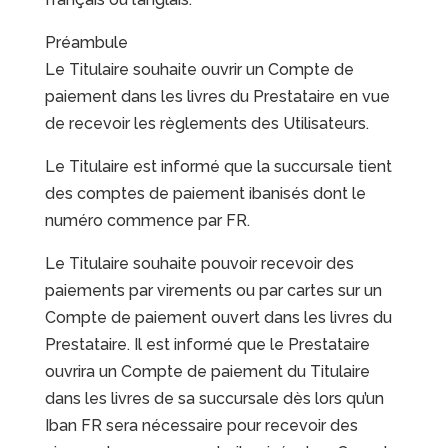
Préambule
Le Titulaire souhaite ouvrir un Compte de
paiement dans les livres du Prestataire en vue
de recevoir les règlements des Utilisateurs.
Le Titulaire est informé que la succursale tient
des comptes de paiement ibanisés dont le
numéro commence par FR.
Le Titulaire souhaite pouvoir recevoir des
paiements par virements ou par cartes sur un
Compte de paiement ouvert dans les livres du
Prestataire. Il est informé que le Prestataire
ouvrira un Compte de paiement du Titulaire
dans les livres de sa succursale dès lors qu’un
Iban FR sera nécessaire pour recevoir des