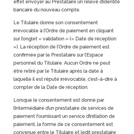
effet envoyer au Prestataire un relevé d’identité
bancaire du nouveau compte.
Le Titulaire donne son consentement
irrévocable à l’Ordre de paiement en cliquant
sur l’onglet « validation » (« Date de réception
»). La réception de l’Ordre de paiement est
confirmée par le Prestataire sur l’Espace
personnel du Titulaire. Aucun Ordre ne peut
être retiré par le Titulaire après la date à
laquelle il est réputé irrévocable, c’est-à-dire à
compter de la Date de réception.
Lorsque le consentement est donné par
l’intermédiaire d’un prestataire de services de
paiement fournissant un service d’initiation de
paiement, la forme de ce consentement est
convenue entre le Titulaire et ledit prestataire