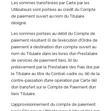
Les sommes transférées par Carte par les
Utilisateurs sont portées au crédit du Compte
de paiement ouvert au nom du Titulaire
désigné.
Les sommes portées au débit du Compte de
paiement résultent (i) de l’exécution d’Ordre de
paiement à destination d’un compte ouvert au
nom du Titulaire dans les livres d’un Prestataire
de services de paiement tiers, (ii) du
prélèvement par le Prestataire des frais dus par
le Titulaire au titre du Contrat-cadre ou, (iii) de la
contre-passation d’une opération par Carte (iiii)
d’un transfert sur le Compte de Paiement d’un
tiers Titulaire.
L’approvisionnement du compte de paiement