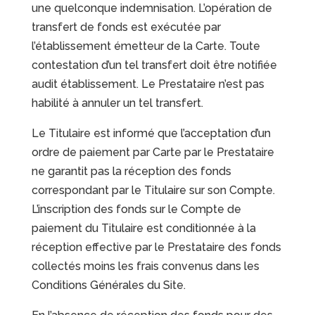
une quelconque indemnisation. L’opération de
transfert de fonds est exécutée par
l’établissement émetteur de la Carte. Toute
contestation d’un tel transfert doit être notifiée
audit établissement. Le Prestataire n’est pas
habilité à annuler un tel transfert.
Le Titulaire est informé que l’acceptation d’un
ordre de paiement par Carte par le Prestataire
ne garantit pas la réception des fonds
correspondant par le Titulaire sur son Compte.
L’inscription des fonds sur le Compte de
paiement du Titulaire est conditionnée à la
réception effective par le Prestataire des fonds
collectés moins les frais convenus dans les
Conditions Générales du Site.