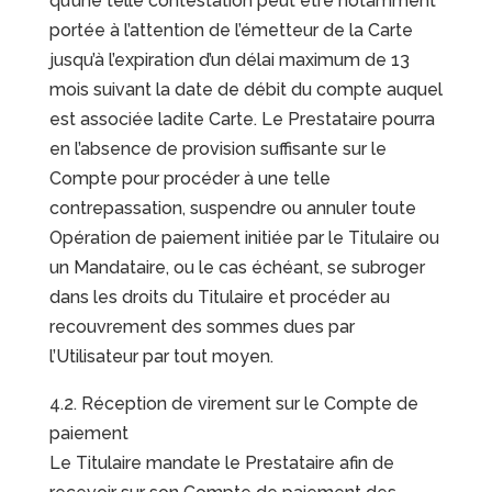
qu’une telle contestation peut être notamment
portée à l’attention de l’émetteur de la Carte
jusqu’à l’expiration d’un délai maximum de 13
mois suivant la date de débit du compte auquel
est associée ladite Carte. Le Prestataire pourra
en l’absence de provision suffisante sur le
Compte pour procéder à une telle
contrepassation, suspendre ou annuler toute
Opération de paiement initiée par le Titulaire ou
un Mandataire, ou le cas échéant, se subroger
dans les droits du Titulaire et procéder au
recouvrement des sommes dues par
l’Utilisateur par tout moyen.
4.2. Réception de virement sur le Compte de
paiement
Le Titulaire mandate le Prestataire afin de