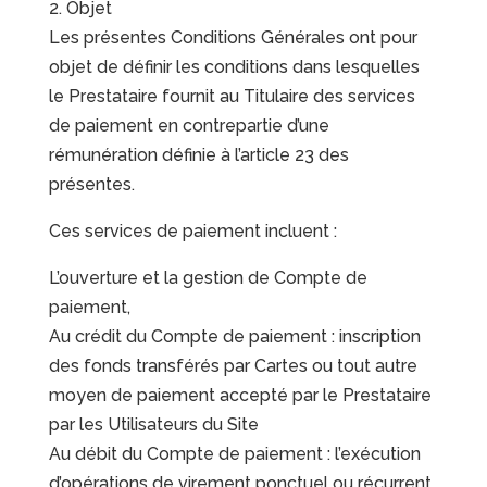
2. Objet
Les présentes Conditions Générales ont pour
objet de définir les conditions dans lesquelles
le Prestataire fournit au Titulaire des services
de paiement en contrepartie d’une
rémunération définie à l’article 23 des
présentes.
Ces services de paiement incluent :
L’ouverture et la gestion de Compte de
paiement,
Au crédit du Compte de paiement : inscription
des fonds transférés par Cartes ou tout autre
moyen de paiement accepté par le Prestataire
par les Utilisateurs du Site
Au débit du Compte de paiement : l’exécution
d’opérations de virement ponctuel ou récurrent,