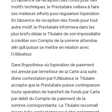
En l’absence de réception des fonds pour des
motifs techniques, le Prestataire veillera à faire
ses meilleurs efforts pour régulariser l’opération.
En l’absence de réception des fonds pour tout
autre motif, le Prestataire informera dans les
plus brefs délais le Titulaire de son impossibilité
à créditer son Compte de la somme attendue,
afin qu’il puisse se mettre en relation avec
l’Utilisateur.
Dans l’hypothèse où l’opération de paiement
est annulé par l’émetteur de la Carte à la suite
d’une contestation par l’Utilisateur, le Titulaire
accepte que le Prestataire puisse contrepasser
toute opération de transfert de fonds par Carte
par débit du Compte de paiement de la
somme correspondante. Le Titulaire reconnaît