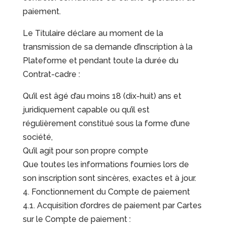
paiement.
Le Titulaire déclare au moment de la
transmission de sa demande d’inscription à la
Plateforme et pendant toute la durée du
Contrat-cadre :
Qu’il est âgé d’au moins 18 (dix-huit) ans et
juridiquement capable ou qu’il est
régulièrement constitué sous la forme d’une
société,
Qu’il agit pour son propre compte
Que toutes les informations fournies lors de
son inscription sont sincères, exactes et à jour.
4. Fonctionnement du Compte de paiement
4.1. Acquisition d’ordres de paiement par Cartes
sur le Compte de paiement :