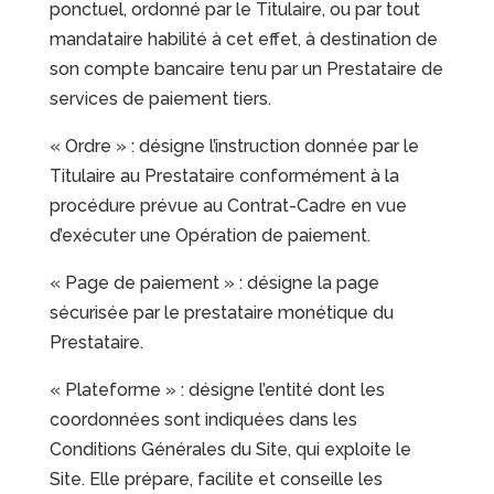
ponctuel, ordonné par le Titulaire, ou par tout
mandataire habilité à cet effet, à destination de
son compte bancaire tenu par un Prestataire de
services de paiement tiers.
« Ordre » : désigne l’instruction donnée par le
Titulaire au Prestataire conformément à la
procédure prévue au Contrat-Cadre en vue
d’exécuter une Opération de paiement.
« Page de paiement » : désigne la page
sécurisée par le prestataire monétique du
Prestataire.
« Plateforme » : désigne l’entité dont les
coordonnées sont indiquées dans les
Conditions Générales du Site, qui exploite le
Site. Elle prépare, facilite et conseille les