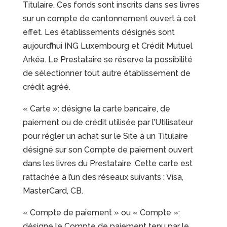
Titulaire. Ces fonds sont inscrits dans ses livres
sur un compte de cantonnement ouvert à cet
effet. Les établissements désignés sont
aujourd’hui ING Luxembourg et Crédit Mutuel
Arkéa. Le Prestataire se réserve la possibilité
de sélectionner tout autre établissement de
crédit agréé.
« Carte »: désigne la carte bancaire, de
paiement ou de crédit utilisée par l’Utilisateur
pour régler un achat sur le Site à un Titulaire
désigné sur son Compte de paiement ouvert
dans les livres du Prestataire. Cette carte est
rattachée à l’un des réseaux suivants : Visa,
MasterCard, CB.
« Compte de paiement » ou « Compte »:
désigne le Compte de paiement tenu par le