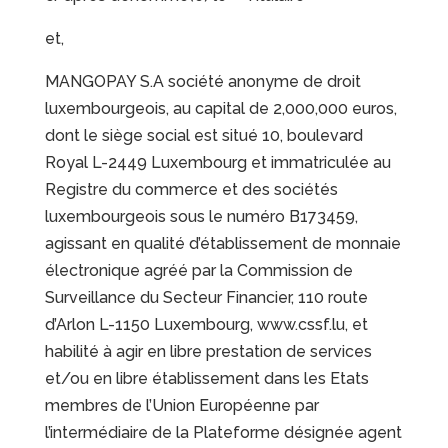
et,
MANGOPAY S.A société anonyme de droit
luxembourgeois, au capital de 2,000,000 euros,
dont le siège social est situé 10, boulevard
Royal L-2449 Luxembourg et immatriculée au
Registre du commerce et des sociétés
luxembourgeois sous le numéro B173459,
agissant en qualité d’établissement de monnaie
électronique agréé par la Commission de
Surveillance du Secteur Financier, 110 route
d’Arlon L-1150 Luxembourg, www.cssf.lu, et
habilité à agir en libre prestation de services
et/ou en libre établissement dans les Etats
membres de l’Union Européenne par
l’intermédiaire de la Plateforme désignée agent