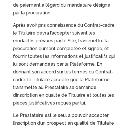
de paiement à l’égard du mandataire désigné
par la procuration.
Après avoir pris connaissance du Contrat-cadre,
le Titulaire devra l’accepter suivant les
modalités prévues par le Site, transmettre la
procuration dûment complétée et signée, et
fournir toutes les informations et justificatifs qui
lui sont demandées par la Plateforme. En
donnant son accord sur les termes du Contrat-
cadre, le Titulaire accepte que la Plateforme
transmette au Prestataire sa demande
d’inscription en qualité de Titulaire et toutes les
pièces justificatives reçues par lui.
Le Prestataire est le seul à pouvoir accepter
l’inscription d’un prospect en qualité de Titulaire