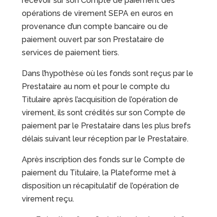
recevoir sur son Compte de paiement des
opérations de virement SEPA en euros en
provenance d’un compte bancaire ou de
paiement ouvert par son Prestataire de
services de paiement tiers.
Dans l’hypothèse où les fonds sont reçus par le
Prestataire au nom et pour le compte du
Titulaire après l’acquisition de l’opération de
virement, ils sont crédités sur son Compte de
paiement par le Prestataire dans les plus brefs
délais suivant leur réception par le Prestataire.
Après inscription des fonds sur le Compte de
paiement du Titulaire, la Plateforme met à
disposition un récapitulatif de l’opération de
virement reçu.