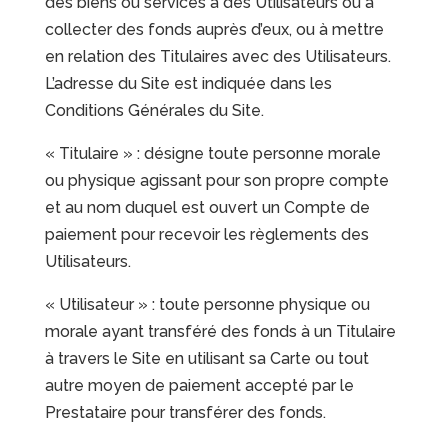
des biens ou services à des Utilisateurs ou à
collecter des fonds auprès d’eux, ou à mettre
en relation des Titulaires avec des Utilisateurs.
L’adresse du Site est indiquée dans les
Conditions Générales du Site.
« Titulaire » : désigne toute personne morale
ou physique agissant pour son propre compte
et au nom duquel est ouvert un Compte de
paiement pour recevoir les règlements des
Utilisateurs.
« Utilisateur » : toute personne physique ou
morale ayant transféré des fonds à un Titulaire
à travers le Site en utilisant sa Carte ou tout
autre moyen de paiement accepté par le
Prestataire pour transférer des fonds.