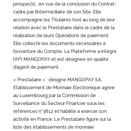
prospects , en vue de la conclusion du Contrat-
cadre par l’intermédiaire de son Site. Elle
accompagne les Titulaires tout au long de leur
relation avec le Prestataire dans le cadre de la
réalisation de leurs Opérations de paiement.
Elle collecte les documents nécessaires à
l’ouverture du Compte. La Plateforme a intégré
l’API MANGOPAY et est désignée en qualité
d’agent de paiement.
« Prestataire » : désigne MANGOPAY SA,
Etablissement de Monnaie Electronique agréé
au Luxembourg par la Commission de
Surveillance du Secteur Financier sous les
références n°3812 et habilité à exercer son
activité en France. Le Prestataire figure sur la
liste des établissements de monnaie