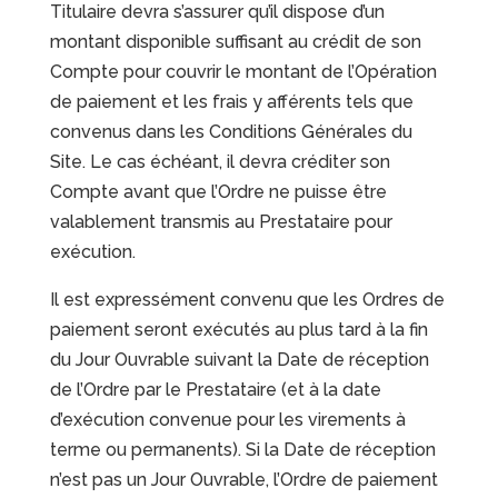
Titulaire devra s’assurer qu’il dispose d’un
montant disponible suffisant au crédit de son
Compte pour couvrir le montant de l’Opération
de paiement et les frais y afférents tels que
convenus dans les Conditions Générales du
Site. Le cas échéant, il devra créditer son
Compte avant que l’Ordre ne puisse être
valablement transmis au Prestataire pour
exécution.
Il est expressément convenu que les Ordres de
paiement seront exécutés au plus tard à la fin
du Jour Ouvrable suivant la Date de réception
de l’Ordre par le Prestataire (et à la date
d’exécution convenue pour les virements à
terme ou permanents). Si la Date de réception
n’est pas un Jour Ouvrable, l’Ordre de paiement