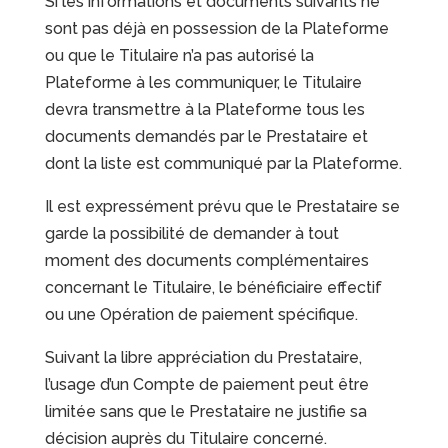
Si les informations et documents suivants ne
sont pas déjà en possession de la Plateforme
ou que le Titulaire n’a pas autorisé la
Plateforme à les communiquer, le Titulaire
devra transmettre à la Plateforme tous les
documents demandés par le Prestataire et
dont la liste est communiqué par la Plateforme.
Il est expressément prévu que le Prestataire se
garde la possibilité de demander à tout
moment des documents complémentaires
concernant le Titulaire, le bénéficiaire effectif
ou une Opération de paiement spécifique.
Suivant la libre appréciation du Prestataire,
l’usage d’un Compte de paiement peut être
limitée sans que le Prestataire ne justifie sa
décision auprès du Titulaire concerné.