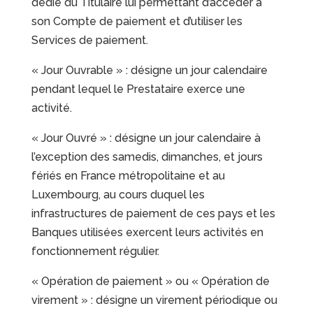
dédié du Titulaire lui permettant d’accéder à
son Compte de paiement et d’utiliser les
Services de paiement.
« Jour Ouvrable » : désigne un jour calendaire
pendant lequel le Prestataire exerce une
activité.
« Jour Ouvré » : désigne un jour calendaire à
l’exception des samedis, dimanches, et jours
fériés en France métropolitaine et au
Luxembourg, au cours duquel les
infrastructures de paiement de ces pays et les
Banques utilisées exercent leurs activités en
fonctionnement régulier.
« Opération de paiement » ou « Opération de
virement » : désigne un virement périodique ou