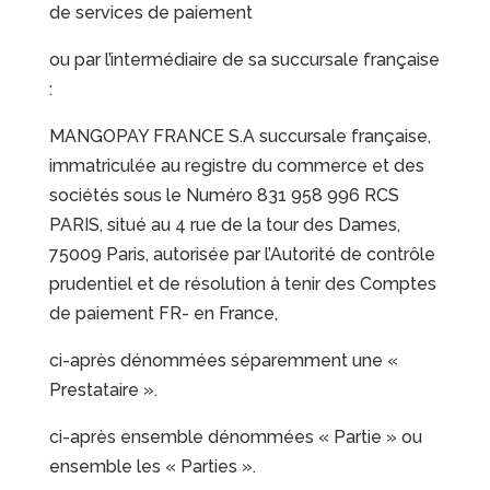
de services de paiement
ou par l’intermédiaire de sa succursale française
:
MANGOPAY FRANCE S.A succursale française,
immatriculée au registre du commerce et des
sociétés sous le Numéro 831 958 996 RCS
PARIS, situé au 4 rue de la tour des Dames,
75009 Paris, autorisée par l’Autorité de contrôle
prudentiel et de résolution à tenir des Comptes
de paiement FR- en France,
ci-après dénommées séparemment une «
Prestataire ».
ci-après ensemble dénommées « Partie » ou
ensemble les « Parties ».