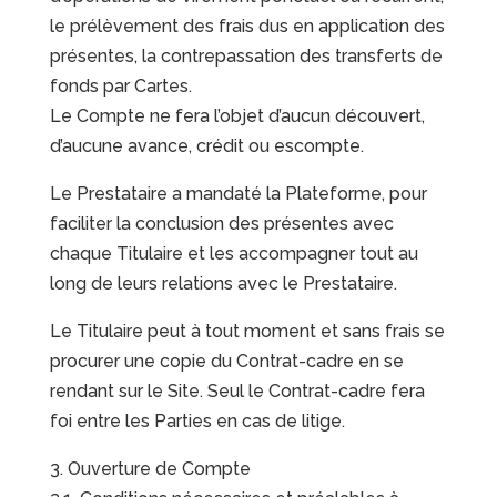
le prélèvement des frais dus en application des
présentes, la contrepassation des transferts de
fonds par Cartes.
Le Compte ne fera l’objet d’aucun découvert,
d’aucune avance, crédit ou escompte.
Le Prestataire a mandaté la Plateforme, pour
faciliter la conclusion des présentes avec
chaque Titulaire et les accompagner tout au
long de leurs relations avec le Prestataire.
Le Titulaire peut à tout moment et sans frais se
procurer une copie du Contrat-cadre en se
rendant sur le Site. Seul le Contrat-cadre fera
foi entre les Parties en cas de litige.
3. Ouverture de Compte