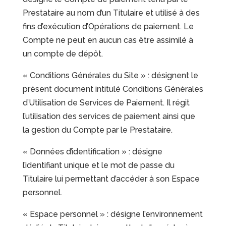
Prestataire au nom d’un Titulaire et utilisé à des
fins d’exécution d’Opérations de paiement. Le
Compte ne peut en aucun cas être assimilé à
un compte de dépôt.
« Conditions Générales du Site » : désignent le
présent document intitulé Conditions Générales
d’Utilisation de Services de Paiement. Il régit
l’utilisation des services de paiement ainsi que
la gestion du Compte par le Prestataire.
« Données d’identification » : désigne
l’identifiant unique et le mot de passe du
Titulaire lui permettant d’accéder à son Espace
personnel.
« Espace personnel » : désigne l’environnement