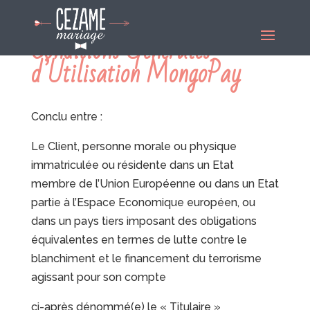
Conditions Générales
d’Utilisation MongoPay
Conclu entre :
Le Client, personne morale ou physique
immatriculée ou résidente dans un Etat
membre de l’Union Européenne ou dans un Etat
partie à l’Espace Economique européen, ou
dans un pays tiers imposant des obligations
équivalentes en termes de lutte contre le
blanchiment et le financement du terrorisme
agissant pour son compte
ci-après dénommé(e) le « Titulaire »