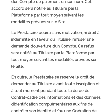
d’un Compte de paiement en son nom. Cet
accord sera notifié au Titulaire par la
Plateforme par tout moyen suivant les
modalités prévues sur le Site.
Le Prestataire pourra, sans motivation, ni droit à
indemnité en faveur du Titulaire, refuser une
demande d’ouverture d’un Compte. Ce refus
sera notifié au Titulaire par la Plateforme par
tout moyen suivant les modalités prévues sur
le Site.
En outre, le Prestataire se réserve le droit de
demander au Titulaire avant toute inscription et
à tout moment pendant toute la durée du
Contrat-cadre des informations et des données
d’identification complémentaires aux fins de
contrôler son identité et/ou une Opération de