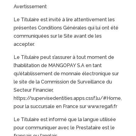
Avertissement
Le Titulaire est invité à lire attentivement les
présentes Conditions Générales qui lui ont été
communiquées sur le Site avant de les
accepter.
Le Titulaire peut s’assurer à tout moment de
l’habilitation de MANGOPAY S.A en tant
qu’établissement de monnaie électronique sur
le site de la Commission de Surveillance du
Secteur Financier,
https://supervisedentities.apps.cssf.lu/#Home,
pour la succursale en France sur www.regafi.fr
Le Titulaire est informé que la langue utilisée
pour communiquer avec le Prestataire est le
français ou l’anglais.