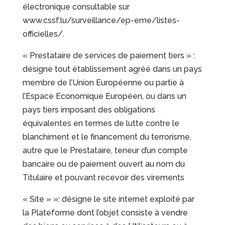
électronique consultable sur
www.cssf.lu/surveillance/ep-eme/listes-
officielles/.
« Prestataire de services de paiement tiers » :
désigne tout établissement agréé dans un pays
membre de l’Union Européenne ou partie à
l’Espace Economique Européen, ou dans un
pays tiers imposant des obligations
équivalentes en termes de lutte contre le
blanchiment et le financement du terrorisme,
autre que le Prestataire, teneur d’un compte
bancaire ou de paiement ouvert au nom du
Titulaire et pouvant recevoir des virements
« Site » »: désigne le site internet exploité par
la Plateforme dont l’objet consiste à vendre