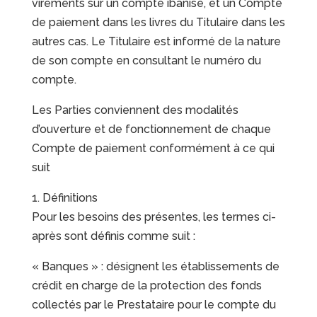
virements sur un compte ibanisé, et un Compte
de paiement dans les livres du Titulaire dans les
autres cas. Le Titulaire est informé de la nature
de son compte en consultant le numéro du
compte.
Les Parties conviennent des modalités
d’ouverture et de fonctionnement de chaque
Compte de paiement conformément à ce qui
suit
1. Définitions
Pour les besoins des présentes, les termes ci-
après sont définis comme suit :
« Banques » : désignent les établissements de
crédit en charge de la protection des fonds
collectés par le Prestataire pour le compte du