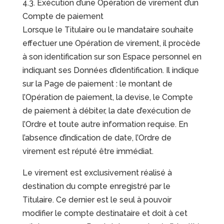
4.3. Exécution d’une Opération de virement d’un
Compte de paiement
Lorsque le Titulaire ou le mandataire souhaite
effectuer une Opération de virement, il procède
à son identification sur son Espace personnel en
indiquant ses Données d’identification. Il indique
sur la Page de paiement : le montant de
l’Opération de paiement, la devise, le Compte
de paiement à débiter, la date d’exécution de
l’Ordre et toute autre information requise. En
l’absence d’indication de date, l’Ordre de
virement est réputé être immédiat.
Le virement est exclusivement réalisé à
destination du compte enregistré par le
Titulaire. Ce dernier est le seul à pouvoir
modifier le compte destinataire et doit à cet