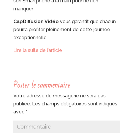
son Smartphone à la main pour ne rien
manquer.
CapDiffusion Vidéo
vous garantit que chacun
pourra profiter pleinement de cette journée
exceptionnelle.
Lire la suite de l’article
Poster le commentaire
Votre adresse de messagerie ne sera pas
publiée.
Les champs obligatoires sont indiqués
avec
*