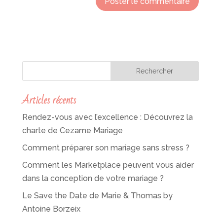
Articles récents
Rendez-vous avec l’excellence : Découvrez la
charte de Cezame Mariage
Comment préparer son mariage sans stress ?
Comment les Marketplace peuvent vous aider
dans la conception de votre mariage ?
Le Save the Date de Marie & Thomas by
Antoine Borzeix