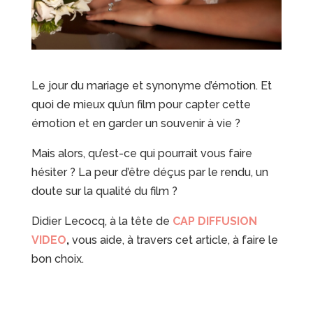
Le jour du mariage et synonyme d’émotion. Et
quoi de mieux qu’un film pour capter cette
émotion et en garder un souvenir à vie ?
Mais alors, qu’est-ce qui pourrait vous faire
hésiter ? La peur d’être déçus par le rendu, un
doute sur la qualité du film ?
Didier Lecocq, à la tête de
CAP DIFFUSION
VIDEO
,
vous aide, à travers cet article, à faire le
bon choix.