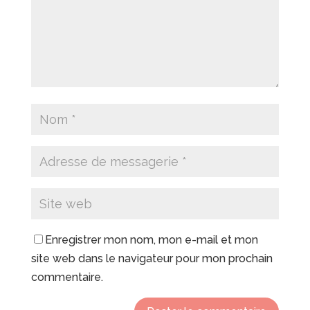
Enregistrer mon nom, mon e-mail et mon
site web dans le navigateur pour mon prochain
commentaire.