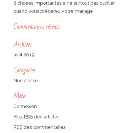
8 choses importantes à ne surtout pas oublier
quand vous préparez votre mariage
Commentaires récents
Archives
avril 2019
Catégories
Non classé
Méta
Connexion
Flux
RSS
des articles
RSS
des commentaires