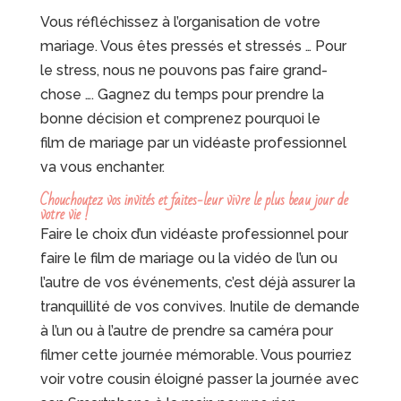
Vous réfléchissez à l’organisation de votre
mariage. Vous êtes pressés et stressés … Pour
le stress, nous ne pouvons pas faire grand-
chose …. Gagnez du temps pour prendre la
bonne décision et comprenez pourquoi le
film de mariage par un vidéaste professionnel
va vous enchanter.
Chouchoutez vos invités et faites-leur vivre le plus beau jour de
votre vie !
Faire le choix d’un vidéaste professionnel pour
faire le film de mariage ou la vidéo de l’un ou
l’autre de vos événements, c’est déjà assurer la
tranquillité de vos convives. Inutile de demande
à l’un ou à l’autre de prendre sa caméra pour
filmer cette journée mémorable. Vous pourriez
voir votre cousin éloigné passer la journée avec